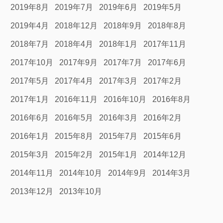
2019年8月
2019年7月
2019年6月
2019年5月
2019年4月
2018年12月
2018年9月
2018年8月
2018年7月
2018年4月
2018年1月
2017年11月
2017年10月
2017年9月
2017年7月
2017年6月
2017年5月
2017年4月
2017年3月
2017年2月
2017年1月
2016年11月
2016年10月
2016年8月
2016年6月
2016年5月
2016年3月
2016年2月
2016年1月
2015年8月
2015年7月
2015年6月
2015年3月
2015年2月
2015年1月
2014年12月
2014年11月
2014年10月
2014年9月
2014年3月
2013年12月
2013年10月