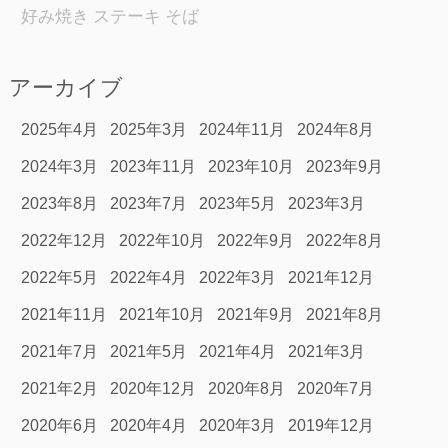
好み焼き
ステーキ
そば
アーカイブ
2025年4月
2025年3月
2024年11月
2024年8月
2024年3月
2023年11月
2023年10月
2023年9月
2023年8月
2023年7月
2023年5月
2023年3月
2022年12月
2022年10月
2022年9月
2022年8月
2022年5月
2022年4月
2022年3月
2021年12月
2021年11月
2021年10月
2021年9月
2021年8月
2021年7月
2021年5月
2021年4月
2021年3月
2021年2月
2020年12月
2020年8月
2020年7月
2020年6月
2020年4月
2020年3月
2019年12月