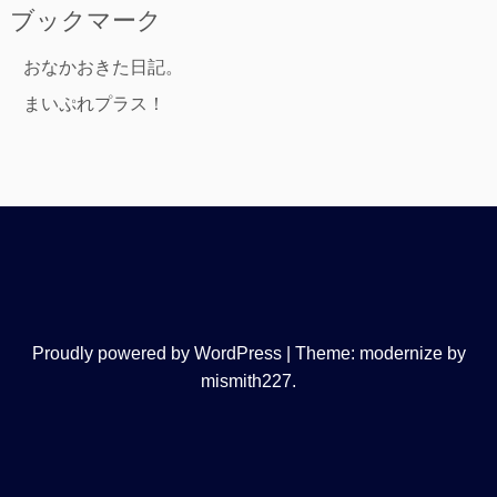
ブックマーク
おなかおきた日記。
まいぷれプラス！
Proudly powered by WordPress
|
Theme: modernize by
mismith227
.