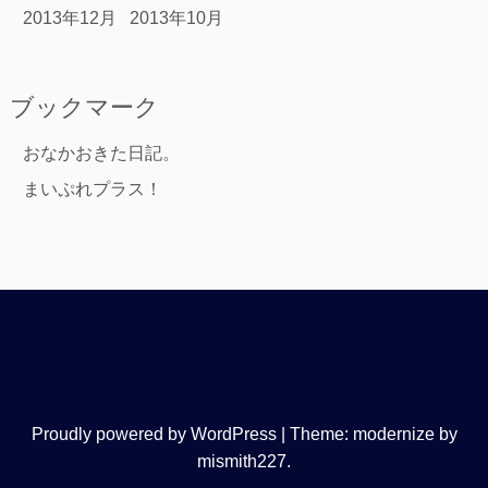
2013年12月
2013年10月
ブックマーク
おなかおきた日記。
まいぷれプラス！
Proudly powered by WordPress
|
Theme: modernize by
mismith227
.