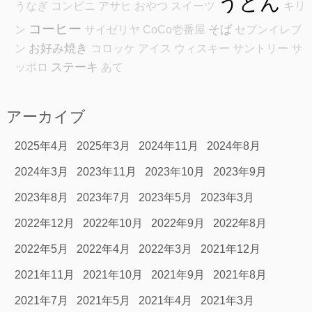
うどん
うなぎ
コンビニ
アサヒ
おやつ
スイーツ
キリ
コーヒー
そば
ン
サイゼリヤ
CoCo壱番屋
セブンイレブ
お好み焼き
ン
コロッケ
アイス
ウィスキー
サントリー
サ
ステーキ
ッポロ
あて
アーカイブ
2025年4月
2025年3月
2024年11月
2024年8月
2024年3月
2023年11月
2023年10月
2023年9月
2023年8月
2023年7月
2023年5月
2023年3月
2022年12月
2022年10月
2022年9月
2022年8月
2022年5月
2022年4月
2022年3月
2021年12月
2021年11月
2021年10月
2021年9月
2021年8月
2021年7月
2021年5月
2021年4月
2021年3月