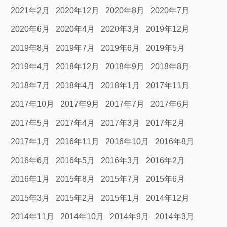
2021年2月
2020年12月
2020年8月
2020年7月
2020年6月
2020年4月
2020年3月
2019年12月
2019年8月
2019年7月
2019年6月
2019年5月
2019年4月
2018年12月
2018年9月
2018年8月
2018年7月
2018年4月
2018年1月
2017年11月
2017年10月
2017年9月
2017年7月
2017年6月
2017年5月
2017年4月
2017年3月
2017年2月
2017年1月
2016年11月
2016年10月
2016年8月
2016年6月
2016年5月
2016年3月
2016年2月
2016年1月
2015年8月
2015年7月
2015年6月
2015年3月
2015年2月
2015年1月
2014年12月
2014年11月
2014年10月
2014年9月
2014年3月