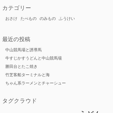
カテゴリー
おさけ
たべもの
のみもの
ふうけい
最近の投稿
中山競馬場と誘導馬
牛すじかすうどんと中山競馬場
勝田台とたこ焼き
竹芝客船ターミナルと海
ちゃん系ラーメンとチャーシュー
タグクラウド