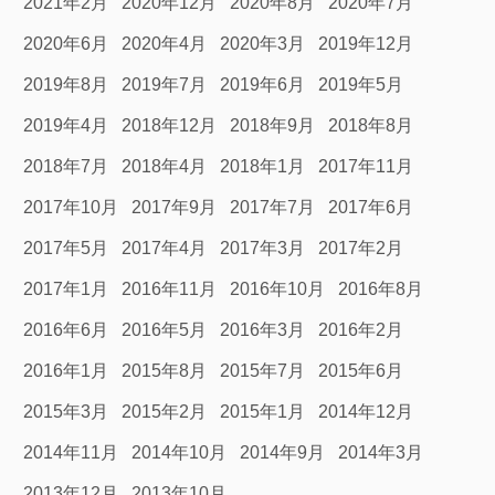
2021年2月
2020年12月
2020年8月
2020年7月
2020年6月
2020年4月
2020年3月
2019年12月
2019年8月
2019年7月
2019年6月
2019年5月
2019年4月
2018年12月
2018年9月
2018年8月
2018年7月
2018年4月
2018年1月
2017年11月
2017年10月
2017年9月
2017年7月
2017年6月
2017年5月
2017年4月
2017年3月
2017年2月
2017年1月
2016年11月
2016年10月
2016年8月
2016年6月
2016年5月
2016年3月
2016年2月
2016年1月
2015年8月
2015年7月
2015年6月
2015年3月
2015年2月
2015年1月
2014年12月
2014年11月
2014年10月
2014年9月
2014年3月
2013年12月
2013年10月