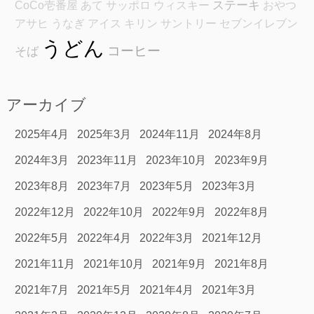
ステーキ
CoCo壱番屋
あて
サッポロ
ウィスキー
おやつ
アサヒ
うなぎ
アイス
キリン
サントリー
セブンイレブン
うどん
コーヒー
そば
アーカイブ
2025年4月
2025年3月
2024年11月
2024年8月
2024年3月
2023年11月
2023年10月
2023年9月
2023年8月
2023年7月
2023年5月
2023年3月
2022年12月
2022年10月
2022年9月
2022年8月
2022年5月
2022年4月
2022年3月
2021年12月
2021年11月
2021年10月
2021年9月
2021年8月
2021年7月
2021年5月
2021年4月
2021年3月