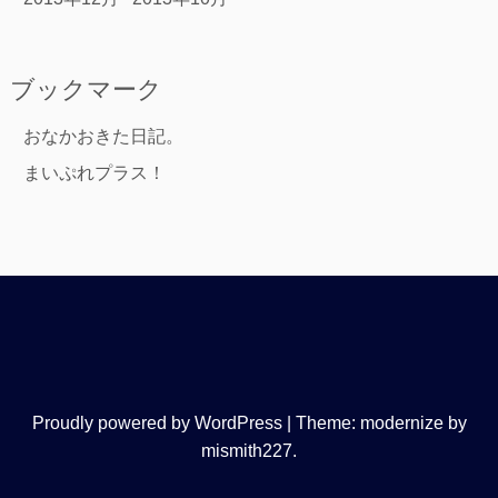
ブックマーク
おなかおきた日記。
まいぷれプラス！
Proudly powered by WordPress
|
Theme: modernize by
mismith227
.