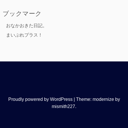
ブックマーク
おなかおきた日記。
まいぷれプラス！
Proudly powered by WordPress
|
Theme: modernize by
mismith227
.