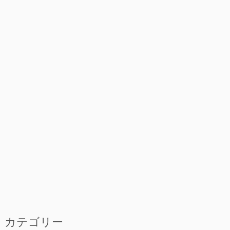
カテゴリー