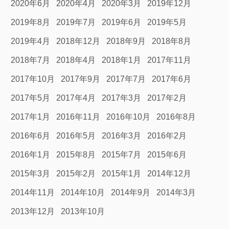
2020年6月
2020年4月
2020年3月
2019年12月
2019年8月
2019年7月
2019年6月
2019年5月
2019年4月
2018年12月
2018年9月
2018年8月
2018年7月
2018年4月
2018年1月
2017年11月
2017年10月
2017年9月
2017年7月
2017年6月
2017年5月
2017年4月
2017年3月
2017年2月
2017年1月
2016年11月
2016年10月
2016年8月
2016年6月
2016年5月
2016年3月
2016年2月
2016年1月
2015年8月
2015年7月
2015年6月
2015年3月
2015年2月
2015年1月
2014年12月
2014年11月
2014年10月
2014年9月
2014年3月
2013年12月
2013年10月