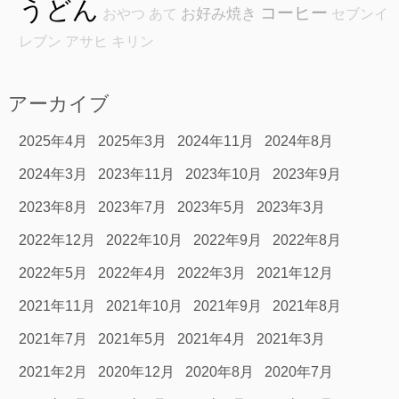
うどん
コーヒー
お好み焼き
おやつ
あて
セブンイ
レブン
アサヒ
キリン
アーカイブ
2025年4月
2025年3月
2024年11月
2024年8月
2024年3月
2023年11月
2023年10月
2023年9月
2023年8月
2023年7月
2023年5月
2023年3月
2022年12月
2022年10月
2022年9月
2022年8月
2022年5月
2022年4月
2022年3月
2021年12月
2021年11月
2021年10月
2021年9月
2021年8月
2021年7月
2021年5月
2021年4月
2021年3月
2021年2月
2020年12月
2020年8月
2020年7月