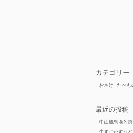
カテゴリー
おさけ
たべも
最近の投稿
中山競馬場と誘
牛すじかすうど