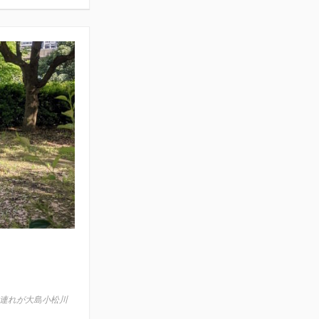
連れが大島小松川