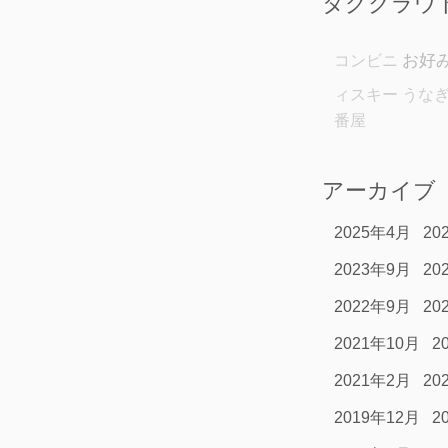
タグクラウ
お好
コンビニ
ィスキー
うな
番屋
アーカイブ
2025年4月
20
2023年9月
20
2022年9月
20
2021年10月
2
2021年2月
20
2019年12月
2