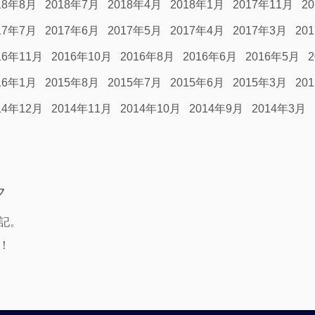
18年8月
2018年7月
2018年4月
2018年1月
2017年11月
2
17年7月
2017年6月
2017年5月
2017年4月
2017年3月
20
16年11月
2016年10月
2016年8月
2016年6月
2016年5月
16年1月
2015年8月
2015年7月
2015年6月
2015年3月
20
14年12月
2014年11月
2014年10月
2014年9月
2014年3月
ク
記。
！