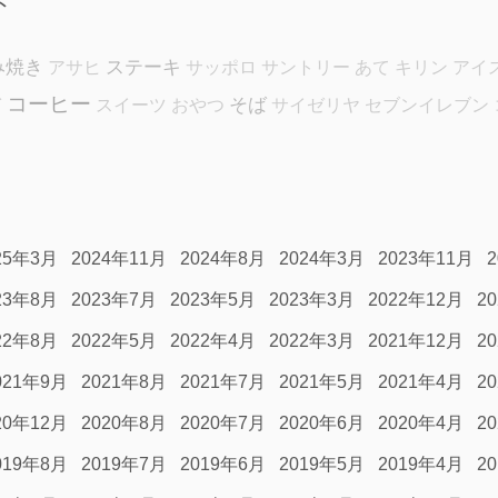
ド
み焼き
ステーキ
アサヒ
サッポロ
サントリー
あて
キリン
アイ
コーヒー
そば
ぎ
スイーツ
おやつ
サイゼリヤ
セブンイレブン
25年3月
2024年11月
2024年8月
2024年3月
2023年11月
23年8月
2023年7月
2023年5月
2023年3月
2022年12月
2
22年8月
2022年5月
2022年4月
2022年3月
2021年12月
2
021年9月
2021年8月
2021年7月
2021年5月
2021年4月
2
20年12月
2020年8月
2020年7月
2020年6月
2020年4月
2
019年8月
2019年7月
2019年6月
2019年5月
2019年4月
2