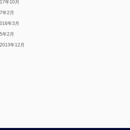
017年10月
17年2月
2016年3月
15年2月
2013年12月