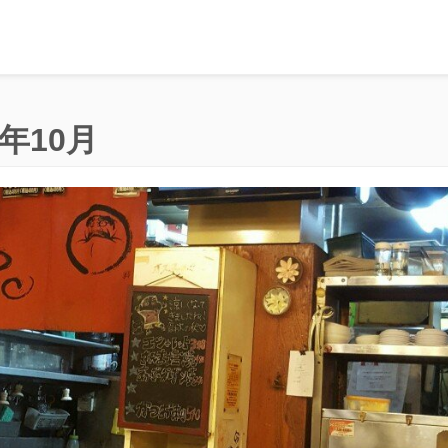
6年10月