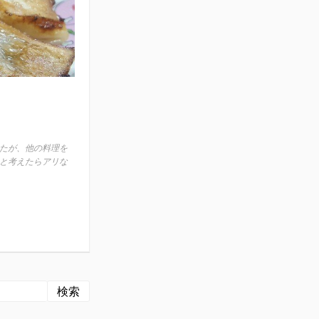
たが、他の料理を
と考えたらアリな