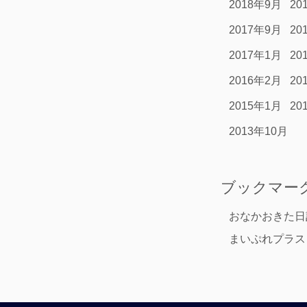
2018年9月
20
2017年9月
20
2017年1月
20
2016年2月
20
2015年1月
20
2013年10月
ブックマー
おなかおきた日
まいぷれプラス