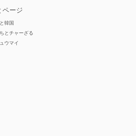
とページ
と韓国
ちとチャーざる
ュウマイ