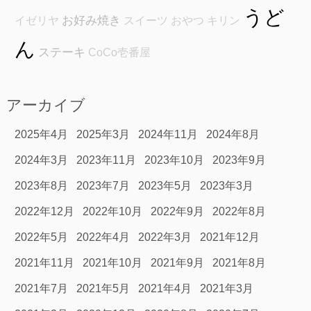
うど
お好み焼き
イゼリヤ
スイーツ
おやつ
キリン
ん
ステーキ
CoCo壱番屋
アーカイブ
2025年4月
2025年3月
2024年11月
2024年8月
2024年3月
2023年11月
2023年10月
2023年9月
2023年8月
2023年7月
2023年5月
2023年3月
2022年12月
2022年10月
2022年9月
2022年8月
2022年5月
2022年4月
2022年3月
2021年12月
2021年11月
2021年10月
2021年9月
2021年8月
2021年7月
2021年5月
2021年4月
2021年3月