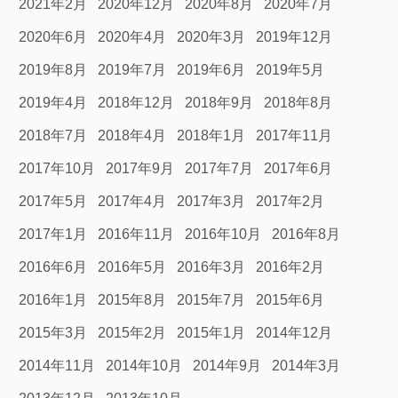
2021年2月
2020年12月
2020年8月
2020年7月
2020年6月
2020年4月
2020年3月
2019年12月
2019年8月
2019年7月
2019年6月
2019年5月
2019年4月
2018年12月
2018年9月
2018年8月
2018年7月
2018年4月
2018年1月
2017年11月
2017年10月
2017年9月
2017年7月
2017年6月
2017年5月
2017年4月
2017年3月
2017年2月
2017年1月
2016年11月
2016年10月
2016年8月
2016年6月
2016年5月
2016年3月
2016年2月
2016年1月
2015年8月
2015年7月
2015年6月
2015年3月
2015年2月
2015年1月
2014年12月
2014年11月
2014年10月
2014年9月
2014年3月