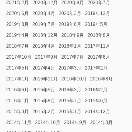
2021年2月
2020年12月
2020年8月
2020年7月
2020年6月
2020年4月
2020年3月
2019年12月
2019年8月
2019年7月
2019年6月
2019年5月
2019年4月
2018年12月
2018年9月
2018年8月
2018年7月
2018年4月
2018年1月
2017年11月
2017年10月
2017年9月
2017年7月
2017年6月
2017年5月
2017年4月
2017年3月
2017年2月
2017年1月
2016年11月
2016年10月
2016年8月
2016年6月
2016年5月
2016年3月
2016年2月
2016年1月
2015年8月
2015年7月
2015年6月
2015年3月
2015年2月
2015年1月
2014年12月
2014年11月
2014年10月
2014年9月
2014年3月