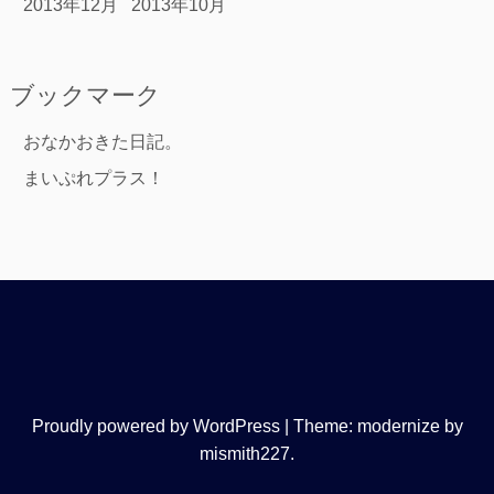
2013年12月
2013年10月
ブックマーク
おなかおきた日記。
まいぷれプラス！
Proudly powered by WordPress
|
Theme: modernize by
mismith227
.