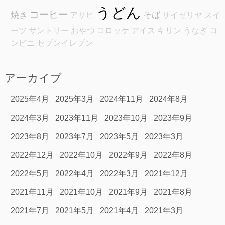
うどん
コーヒー
焼き
そば
アサヒ
サイゼリヤ
スイ
ーツ
サントリー
おやつ
コロッケ
アイス
キリン
うなぎ
コ
ンビニ
セブンイレブン
アーカイブ
2025年4月
2025年3月
2024年11月
2024年8月
2024年3月
2023年11月
2023年10月
2023年9月
2023年8月
2023年7月
2023年5月
2023年3月
2022年12月
2022年10月
2022年9月
2022年8月
2022年5月
2022年4月
2022年3月
2021年12月
2021年11月
2021年10月
2021年9月
2021年8月
2021年7月
2021年5月
2021年4月
2021年3月