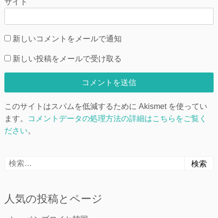
サイト
新しいコメントをメールで通知
新しい投稿をメールで受け取る
このサイトはスパムを低減するために Akismet を使ってい
ます。
コメントデータの処理方法の詳細はこちらをご覧く
ださい
。
検
索:
人気の投稿とページ