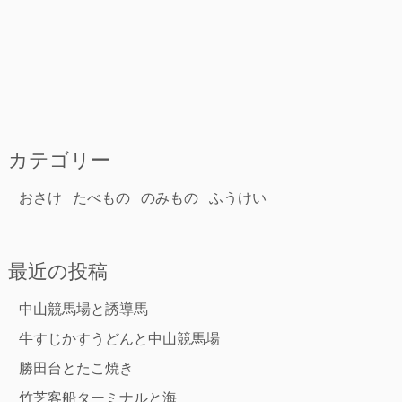
カテゴリー
おさけ
たべもの
のみもの
ふうけい
最近の投稿
中山競馬場と誘導馬
牛すじかすうどんと中山競馬場
勝田台とたこ焼き
竹芝客船ターミナルと海