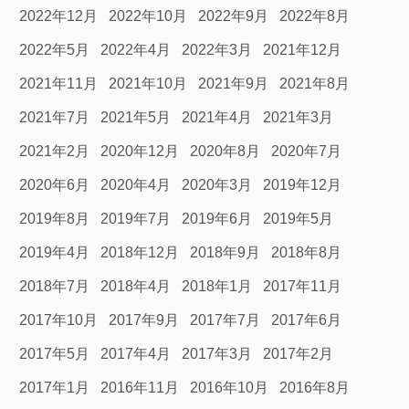
2022年12月
2022年10月
2022年9月
2022年8月
2022年5月
2022年4月
2022年3月
2021年12月
2021年11月
2021年10月
2021年9月
2021年8月
2021年7月
2021年5月
2021年4月
2021年3月
2021年2月
2020年12月
2020年8月
2020年7月
2020年6月
2020年4月
2020年3月
2019年12月
2019年8月
2019年7月
2019年6月
2019年5月
2019年4月
2018年12月
2018年9月
2018年8月
2018年7月
2018年4月
2018年1月
2017年11月
2017年10月
2017年9月
2017年7月
2017年6月
2017年5月
2017年4月
2017年3月
2017年2月
2017年1月
2016年11月
2016年10月
2016年8月