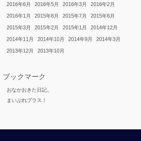
2016年6月
2016年5月
2016年3月
2016年2月
2016年1月
2015年8月
2015年7月
2015年6月
2015年3月
2015年2月
2015年1月
2014年12月
2014年11月
2014年10月
2014年9月
2014年3月
2013年12月
2013年10月
ブックマーク
おなかおきた日記。
まいぷれプラス！