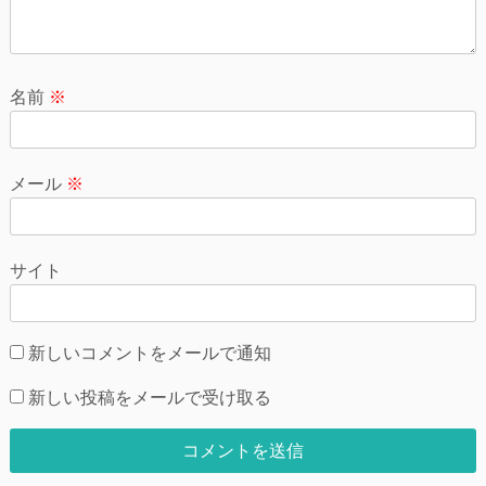
名前
※
メール
※
サイト
新しいコメントをメールで通知
新しい投稿をメールで受け取る