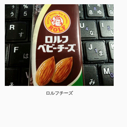
ロルフチーズ