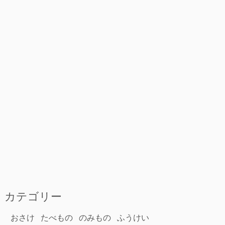
カテゴリー
おさけ
たべもの
のみもの
ふうけい