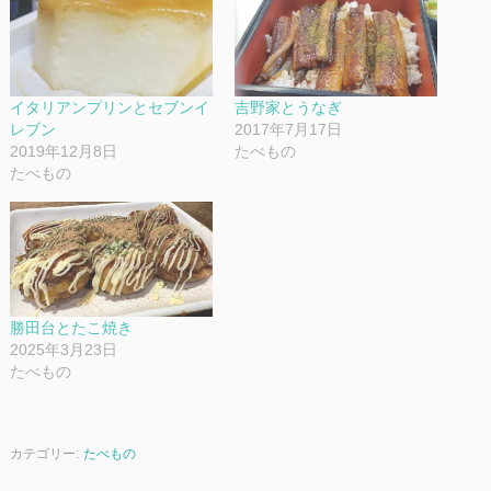
イタリアンプリンとセブンイ
吉野家とうなぎ
レブン
2017年7月17日
2019年12月8日
たべもの
たべもの
勝田台とたこ焼き
2025年3月23日
たべもの
カテゴリー:
たべもの