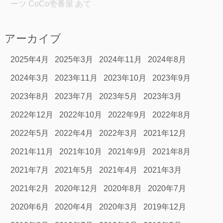
ーツ
CoCo壱番屋
あて
アーカイブ
2025年4月
2025年3月
2024年11月
2024年8月
2024年3月
2023年11月
2023年10月
2023年9月
2023年8月
2023年7月
2023年5月
2023年3月
2022年12月
2022年10月
2022年9月
2022年8月
2022年5月
2022年4月
2022年3月
2021年12月
2021年11月
2021年10月
2021年9月
2021年8月
2021年7月
2021年5月
2021年4月
2021年3月
2021年2月
2020年12月
2020年8月
2020年7月
2020年6月
2020年4月
2020年3月
2019年12月