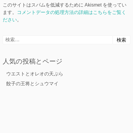
このサイトはスパムを低減するために Akismet を使ってい
ます。
コメントデータの処理方法の詳細はこちらをご覧く
ださい
。
検
索:
人気の投稿とページ
ウエストとオレオの天ぷら
餃子の王将とシュウマイ