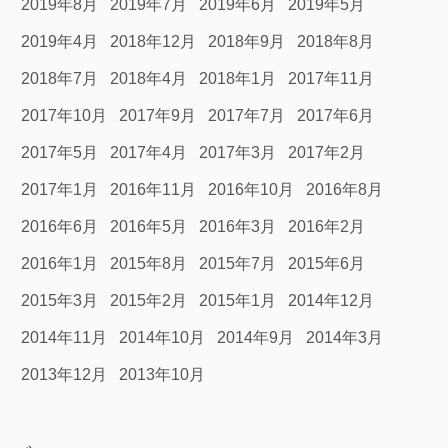
2019年8月
2019年7月
2019年6月
2019年5月
2019年4月
2018年12月
2018年9月
2018年8月
2018年7月
2018年4月
2018年1月
2017年11月
2017年10月
2017年9月
2017年7月
2017年6月
2017年5月
2017年4月
2017年3月
2017年2月
2017年1月
2016年11月
2016年10月
2016年8月
2016年6月
2016年5月
2016年3月
2016年2月
2016年1月
2015年8月
2015年7月
2015年6月
2015年3月
2015年2月
2015年1月
2014年12月
2014年11月
2014年10月
2014年9月
2014年3月
2013年12月
2013年10月