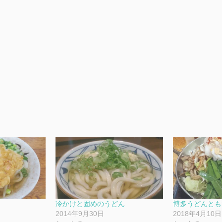
冷かけと固めのうどん
博多うどんとも
2014年9月30日
2018年4月10日