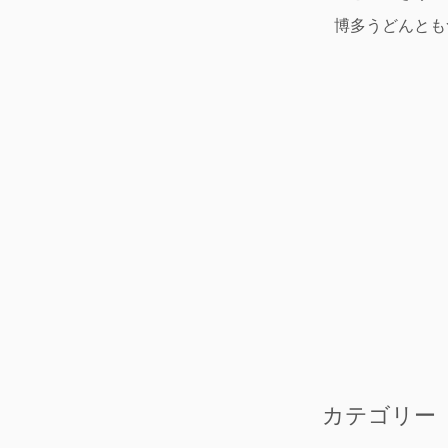
博多うどんとも
カテゴリー