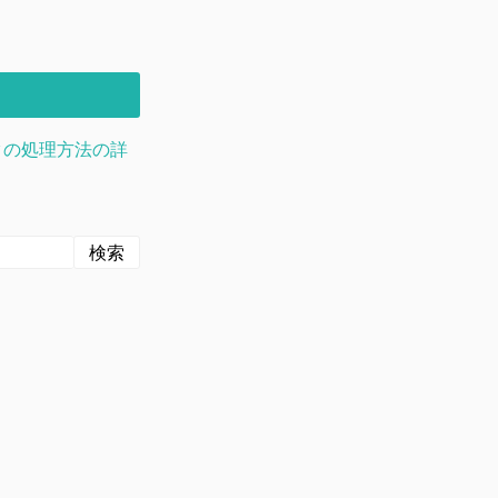
タの処理方法の詳