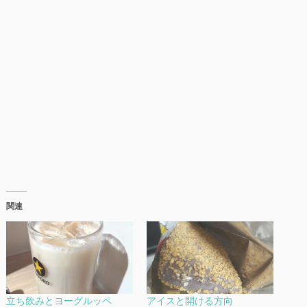
関連
立ち飲みとヨーグルッペ
アイスと開ける方向