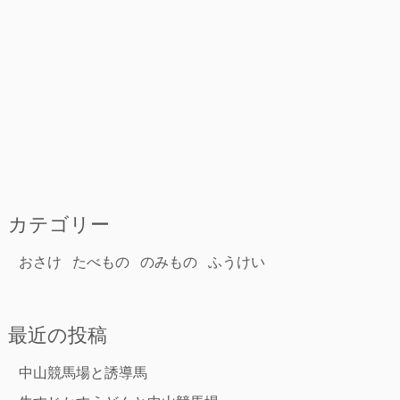
カテゴリー
おさけ
たべもの
のみもの
ふうけい
最近の投稿
中山競馬場と誘導馬