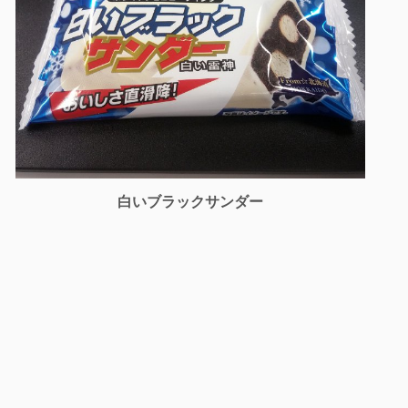
白いブラックサンダー