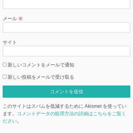
メール
※
サイト
新しいコメントをメールで通知
新しい投稿をメールで受け取る
このサイトはスパムを低減するために Akismet を使ってい
ます。
コメントデータの処理方法の詳細はこちらをご覧く
ださい
。