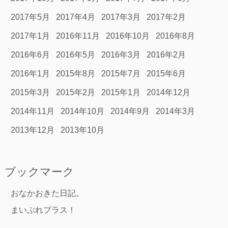
2017年5月
2017年4月
2017年3月
2017年2月
2017年1月
2016年11月
2016年10月
2016年8月
2016年6月
2016年5月
2016年3月
2016年2月
2016年1月
2015年8月
2015年7月
2015年6月
2015年3月
2015年2月
2015年1月
2014年12月
2014年11月
2014年10月
2014年9月
2014年3月
2013年12月
2013年10月
ブックマーク
おなかおきた日記。
まいぷれプラス！