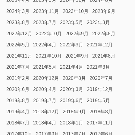
2025年4月
2025年3月
2024年11月
2024年8月
2024年3月
2023年11月
2023年10月
2023年9月
2023年8月
2023年7月
2023年5月
2023年3月
2022年12月
2022年10月
2022年9月
2022年8月
2022年5月
2022年4月
2022年3月
2021年12月
2021年11月
2021年10月
2021年9月
2021年8月
2021年7月
2021年5月
2021年4月
2021年3月
2021年2月
2020年12月
2020年8月
2020年7月
2020年6月
2020年4月
2020年3月
2019年12月
2019年8月
2019年7月
2019年6月
2019年5月
2019年4月
2018年12月
2018年9月
2018年8月
2018年7月
2018年4月
2018年1月
2017年11月
2017年10月
2017年9月
2017年7月
2017年6月