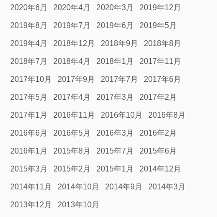
2020年6月
2020年4月
2020年3月
2019年12月
2019年8月
2019年7月
2019年6月
2019年5月
2019年4月
2018年12月
2018年9月
2018年8月
2018年7月
2018年4月
2018年1月
2017年11月
2017年10月
2017年9月
2017年7月
2017年6月
2017年5月
2017年4月
2017年3月
2017年2月
2017年1月
2016年11月
2016年10月
2016年8月
2016年6月
2016年5月
2016年3月
2016年2月
2016年1月
2015年8月
2015年7月
2015年6月
2015年3月
2015年2月
2015年1月
2014年12月
2014年11月
2014年10月
2014年9月
2014年3月
2013年12月
2013年10月