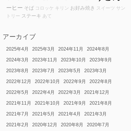
ーヒー
そば
お好み焼き
コロッケ
キリン
スイーツ
サン
ステーキ
トリー
あて
アーカイブ
2025年4月
2025年3月
2024年11月
2024年8月
2024年3月
2023年11月
2023年10月
2023年9月
2023年8月
2023年7月
2023年5月
2023年3月
2022年12月
2022年10月
2022年9月
2022年8月
2022年5月
2022年4月
2022年3月
2021年12月
2021年11月
2021年10月
2021年9月
2021年8月
2021年7月
2021年5月
2021年4月
2021年3月
2021年2月
2020年12月
2020年8月
2020年7月