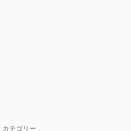
カテゴリー