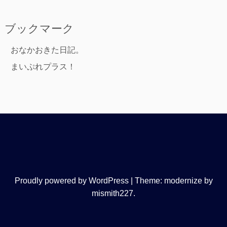
ブックマーク
おなかおきた日記。
まいぷれプラス！
Proudly powered by WordPress
|
Theme: modernize by
mismith227
.