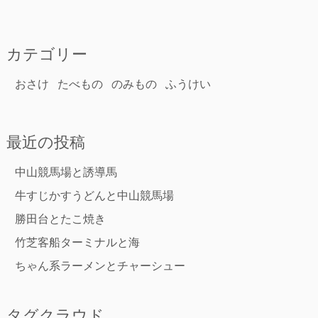
カテゴリー
おさけ
たべもの
のみもの
ふうけい
最近の投稿
中山競馬場と誘導馬
牛すじかすうどんと中山競馬場
勝田台とたこ焼き
竹芝客船ターミナルと海
ちゃん系ラーメンとチャーシュー
タグクラウド