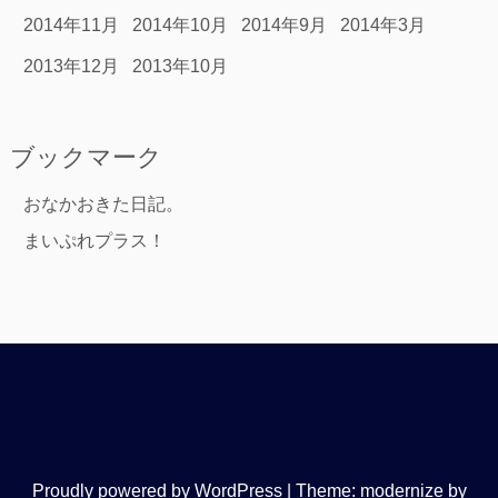
2014年11月
2014年10月
2014年9月
2014年3月
2013年12月
2013年10月
ブックマーク
おなかおきた日記。
まいぷれプラス！
Proudly powered by WordPress
|
Theme: modernize by