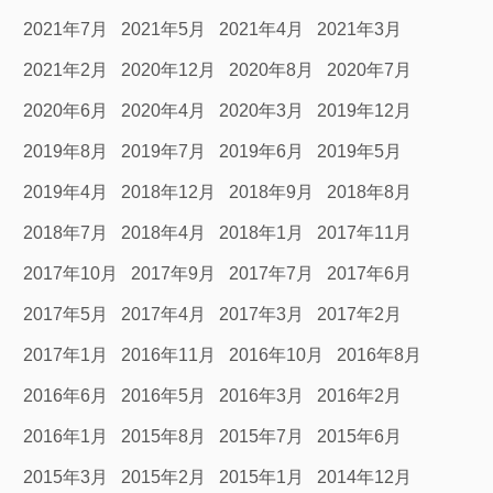
2021年7月
2021年5月
2021年4月
2021年3月
2021年2月
2020年12月
2020年8月
2020年7月
2020年6月
2020年4月
2020年3月
2019年12月
2019年8月
2019年7月
2019年6月
2019年5月
2019年4月
2018年12月
2018年9月
2018年8月
2018年7月
2018年4月
2018年1月
2017年11月
2017年10月
2017年9月
2017年7月
2017年6月
2017年5月
2017年4月
2017年3月
2017年2月
2017年1月
2016年11月
2016年10月
2016年8月
2016年6月
2016年5月
2016年3月
2016年2月
2016年1月
2015年8月
2015年7月
2015年6月
2015年3月
2015年2月
2015年1月
2014年12月