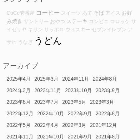
コーヒー
そば
お好
CoCo壱番屋
スイーツ
あて
アイス
み焼き
ステーキ
サントリー
おやつ
コンビニ
コロッケ
サ
イゼリヤ
キリン
サッポロ
ウィスキー
セブンイレブン
ア
うどん
サヒ
うなぎ
アーカイブ
2025年4月
2025年3月
2024年11月
2024年8月
2024年3月
2023年11月
2023年10月
2023年9月
2023年8月
2023年7月
2023年5月
2023年3月
2022年12月
2022年10月
2022年9月
2022年8月
2022年5月
2022年4月
2022年3月
2021年12月
2021年11月
2021年10月
2021年9月
2021年8月