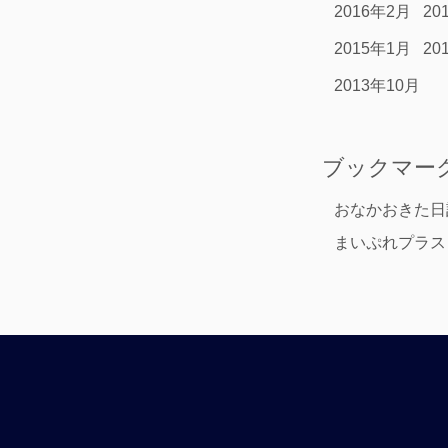
2016年2月
20
2015年1月
20
2013年10月
ブックマー
おなかおきた日
まいぷれプラス