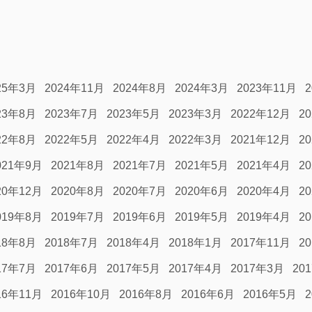
25年3月
2024年11月
2024年8月
2024年3月
2023年11月
23年8月
2023年7月
2023年5月
2023年3月
2022年12月
2
22年8月
2022年5月
2022年4月
2022年3月
2021年12月
2
021年9月
2021年8月
2021年7月
2021年5月
2021年4月
2
20年12月
2020年8月
2020年7月
2020年6月
2020年4月
2
019年8月
2019年7月
2019年6月
2019年5月
2019年4月
2
18年8月
2018年7月
2018年4月
2018年1月
2017年11月
2
17年7月
2017年6月
2017年5月
2017年4月
2017年3月
20
16年11月
2016年10月
2016年8月
2016年6月
2016年5月