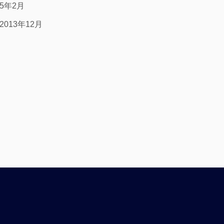
15年2月
2013年12月