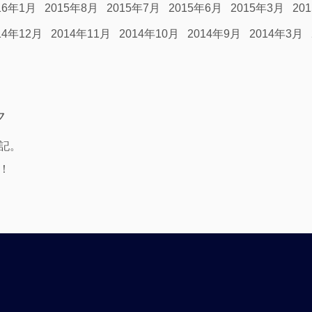
16年1月
2015年8月
2015年7月
2015年6月
2015年3月
20
14年12月
2014年11月
2014年10月
2014年9月
2014年3月
ク
記。
！