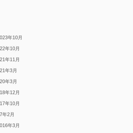
2023年10月
022年10月
021年11月
021年3月
020年3月
018年12月
017年10月
17年2月
2016年3月