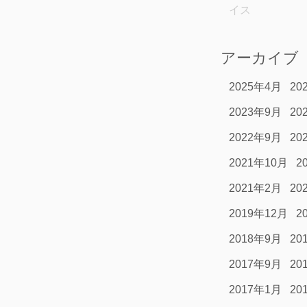
イス
アーカイブ
2025年4月
20
2023年9月
20
2022年9月
20
2021年10月
2
2021年2月
20
2019年12月
2
2018年9月
20
2017年9月
20
2017年1月
20